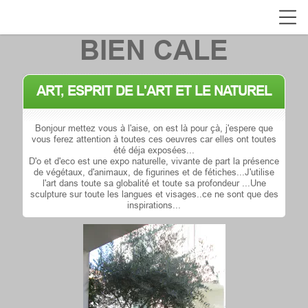
BIEN CALE
ART, ESPRIT DE L'ART ET LE NATUREL
Bonjour mettez vous à l'aise, on est là pour çà, j'espere que
vous ferez attention à toutes ces oeuvres car elles ont toutes
été déja exposées...
D'o et d'eco est une expo naturelle, vivante de part la présence
de végétaux, d'animaux, de figurines et de fétiches...J'utilise
l'art dans toute sa globalité et toute sa profondeur ...Une
sculpture sur toute les langues et visages..ce ne sont que des
inspirations...