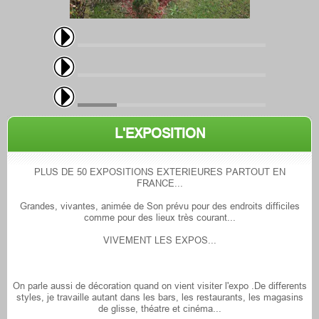
L'EXPOSITION
PLUS DE 50 EXPOSITIONS EXTERIEURES PARTOUT EN
FRANCE...
Grandes, vivantes, animée de Son prévu pour des endroits difficiles
comme pour des lieux très courant...
VIVEMENT LES EXPOS...
On parle aussi de décoration quand on vient visiter l'expo .De differents
styles, je travaille autant dans les bars, les restaurants, les magasins
de glisse, théatre et cinéma...